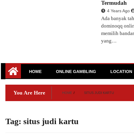
Termudah
4 Years Ago
Ada banyak tah
dominoqq onlin
memilih bandar 
yang…
HOME
ONLINE GAMBLING
LOCATION
You Are Here
HOME
SITUS JUDI KARTU
Tag:
situs judi kartu