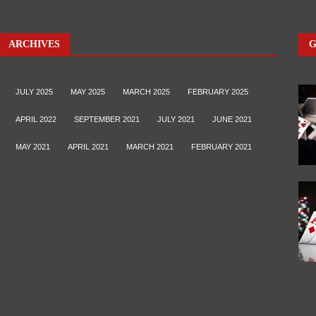
ARCHIVES
JULY 2025
MAY 2025
MARCH 2025
FEBRUARY 2025
APRIL 2022
SEPTEMBER 2021
JULY 2021
JUNE 2021
MAY 2021
APRIL 2021
MARCH 2021
FEBRUARY 2021