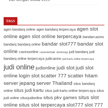
TAGS
agen slot
agen bandarq online
agen bandarq terpercaya
online
agen slot online terpercaya
bandarcasino
bandar slot777
bandar slot
bandarq
bandarq online
online
casinoonline
judi bandarq
judi
casinoterbaik
dominoqq
bandarq online terpercaya
judicasino
judi kartu online terpercaya
judi online
judi slot
judi slot
judionline
online
login slot
scatter 777
scatter hitam
server jepang
server Thailand
situs bandarq
situs judi kartu
online
situs judi kartu online terpercaya
situs
situs slot
situs pkv games
judi online
situsjudionline
online
situs slot terpercaya
slot777
slot 777