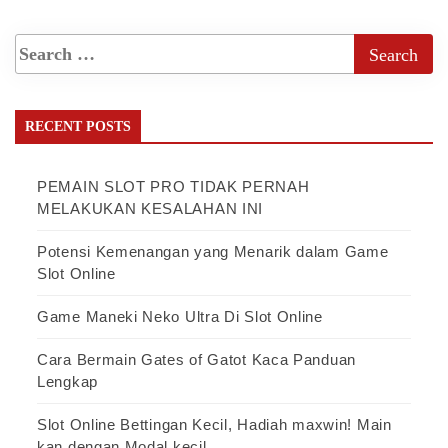
RECENT POSTS
PEMAIN SLOT PRO TIDAK PERNAH
MELAKUKAN KESALAHAN INI
Potensi Kemenangan yang Menarik dalam Game
Slot Online
Game Maneki Neko Ultra Di Slot Online
Cara Bermain Gates of Gatot Kaca Panduan
Lengkap
Slot Online Bettingan Kecil, Hadiah maxwin! Main
kan dengan Modal kecil