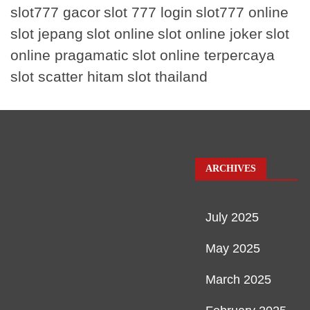
slot777 gacor
slot 777 login
slot777 online
slot jepang
slot online
slot online joker
slot
online pragamatic
slot online terpercaya
slot scatter hitam
slot thailand
ARCHIVES
July 2025
May 2025
March 2025