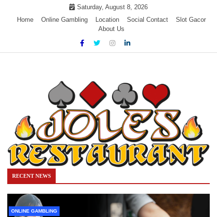
Skip
Saturday, August 8, 2026
to
Home
Online Gambling
Location
Social Contact
Slot Gacor
About Us
content
RECENT NEWS
ONLINE GAMBLING